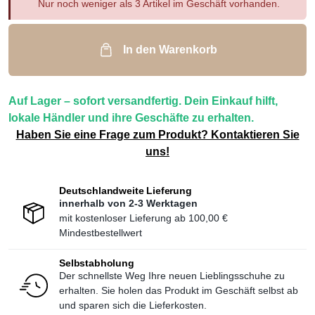
Nur noch weniger als 3 Artikel im Geschäft vorhanden.
In den Warenkorb
Auf Lager – sofort versandfertig. Dein Einkauf hilft,
lokale Händler und ihre Geschäfte zu erhalten.
Haben Sie eine Frage zum Produkt? Kontaktieren Sie
uns!
Deutschlandweite Lieferung
innerhalb von 2-3 Werktagen
mit kostenloser Lieferung ab
100,00 €
Mindestbestellwert
Selbstabholung
Der schnellste Weg Ihre neuen Lieblingsschuhe zu
erhalten. Sie holen das Produkt im Geschäft selbst ab
und sparen sich die Lieferkosten.