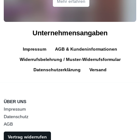
Mehr erfahren
Unternehmensangaben
Impressum
AGB & Kundeninformationen
Widerrufsbelehrung / Muster-Widerrufsformular
Datenschutzerklärung
Versand
ÜBER UNS
Impressum
Datenschutz
AGB
Vertrag widerrufen