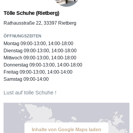
Tölle Schuhe (Rietberg)
Rathausstraße 22, 33397 Rietberg
ÖFFNUNGSZEITEN
Montag 09:00-13:00, 14:00-18:00
Dienstag 09:00-13:00, 14:00-18:00
Mittwoch 09:00-13:00, 14:00-18:00
Donnerstag 09:00-13:00, 14:00-18:00
Freitag 09:00-13:00, 14:00-14:00
Samstag 09:00-14:00
Lust auf tolle Schuhe !
Inhalte von Google Maps laden