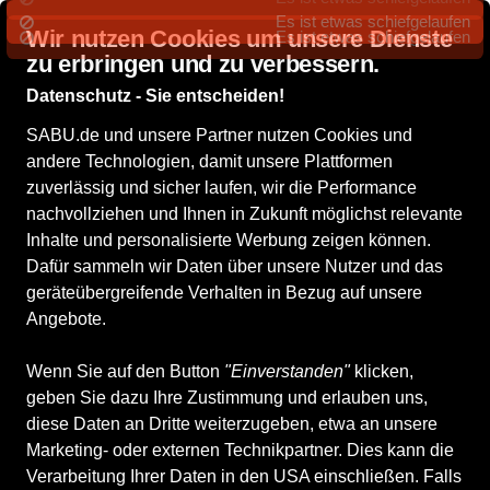
Wir nutzen Cookies um unsere Dienste
zu erbringen und zu verbessern.
Datenschutz - Sie entscheiden!
SABU.de und unsere Partner nutzen Cookies und
andere Technologien, damit unsere Plattformen
zuverlässig und sicher laufen, wir die Performance
nachvollziehen und Ihnen in Zukunft möglichst relevante
Inhalte und personalisierte Werbung zeigen können.
Dafür sammeln wir Daten über unsere Nutzer und das
geräteübergreifende Verhalten in Bezug auf unsere
Angebote.
Wenn Sie auf den Button
"Einverstanden"
klicken,
geben Sie dazu Ihre Zustimmung und erlauben uns,
diese Daten an Dritte weiterzugeben, etwa an unsere
Marketing- oder externen Technikpartner. Dies kann die
Verarbeitung Ihrer Daten in den USA einschließen. Falls