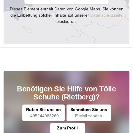
Dieses Element enthält Daten von Google Maps. Sie können
die Einbettung solcher Inhalte auf unserer
Datenschutzseite
blockieren.
Benötigen Sie Hilfe von Tölle
Schuhe (Rietberg)?
Rufen Sie uns an
Schreiben Sie uns
+495244988260
E-Mail senden
Zum Profil