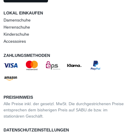
LOKAL EINKAUFEN
Damenschuhe
Herrenschuhe
Kinderschuhe
Accessoires
ZAHLUNGSMETHODEN
PREISHINWEIS
Alle Preise inkl. der gesetzl. MwSt. Die durchgestrichenen Preise
entsprechen dem bisherigen Preis auf SABU.de bzw. im
stationären Geschäft.
DATENSCHUTZEINSTELLUNGEN