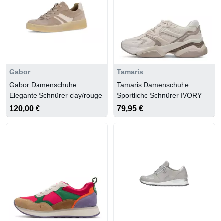
Gabor
Tamaris
Gabor Damenschuhe
Tamaris Damenschuhe
Elegante Schnürer clay/rouge
Sportliche Schnürer IVORY
120,00 €
79,95 €