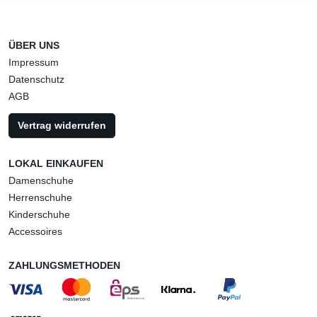
ÜBER UNS
Impressum
Datenschutz
AGB
Vertrag widerrufen
LOKAL EINKAUFEN
Damenschuhe
Herrenschuhe
Kinderschuhe
Accessoires
ZAHLUNGSMETHODEN