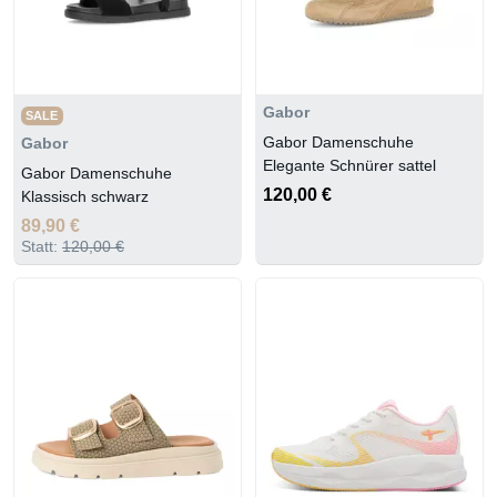
Gabor
SALE
Gabor Damenschuhe
Gabor
Elegante Schnürer sattel
Gabor Damenschuhe
120,00 €
Klassisch schwarz
89,90 €
Statt:
120,00 €