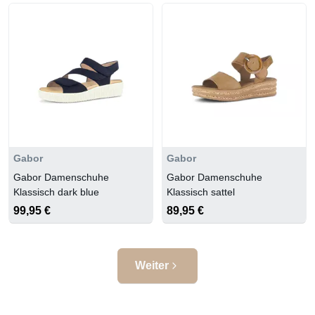
Gabor
Gabor
Gabor Damenschuhe
Gabor Damenschuhe
Klassisch dark blue
Klassisch sattel
99,95 €
89,95 €
Weiter