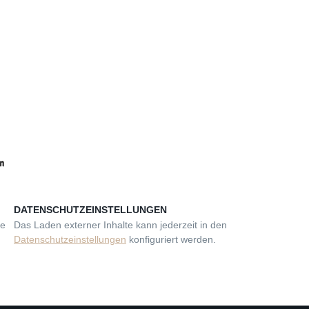
DATENSCHUTZEINSTELLUNGEN
se
Das Laden externer Inhalte kann jederzeit in den
Datenschutzeinstellungen
konfiguriert werden.