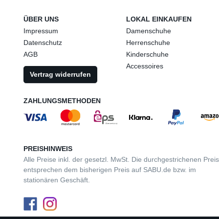
ÜBER UNS
LOKAL EINKAUFEN
Impressum
Damenschuhe
Datenschutz
Herrenschuhe
AGB
Kinderschuhe
Accessoires
Vertrag widerrufen
ZAHLUNGSMETHODEN
PREISHINWEIS
Alle Preise inkl. der gesetzl. MwSt. Die durchgestrichenen Prei
entsprechen dem bisherigen Preis auf SABU.de bzw. im
stationären Geschäft.