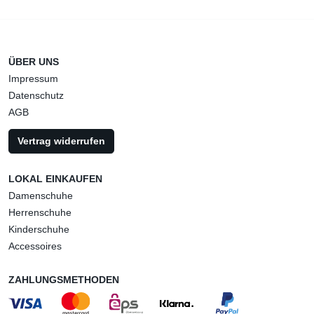
ÜBER UNS
Impressum
Datenschutz
AGB
Vertrag widerrufen
LOKAL EINKAUFEN
Damenschuhe
Herrenschuhe
Kinderschuhe
Accessoires
ZAHLUNGSMETHODEN