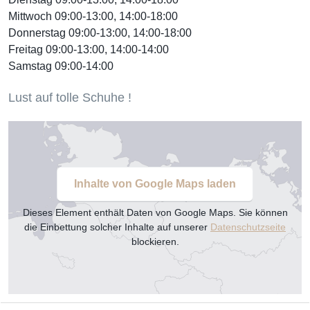
Mittwoch 09:00-13:00, 14:00-18:00
Donnerstag 09:00-13:00, 14:00-18:00
Freitag 09:00-13:00, 14:00-14:00
Samstag 09:00-14:00
Lust auf tolle Schuhe !
Inhalte von Google Maps laden
Dieses Element enthält Daten von Google Maps. Sie können
die Einbettung solcher Inhalte auf unserer
Datenschutzseite
blockieren.