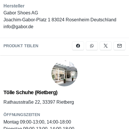
Hersteller
Gabor Shoes AG
Joachim-Gabor-Platz 1 83024 Rosenheim Deutschland
info@gabor.de
PRODUKT TEILEN
Tölle Schuhe (Rietberg)
Rathausstraße 22, 33397 Rietberg
ÖFFNUNGSZEITEN
Montag 09:00-13:00, 14:00-18:00
Dienstag 09:00-13:00, 14:00-18:00