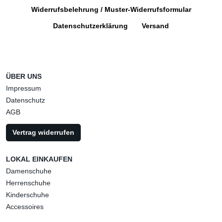
Widerrufsbelehrung / Muster-Widerrufsformular
Datenschutzerklärung
Versand
ÜBER UNS
Impressum
Datenschutz
AGB
Vertrag widerrufen
LOKAL EINKAUFEN
Damenschuhe
Herrenschuhe
Kinderschuhe
Accessoires