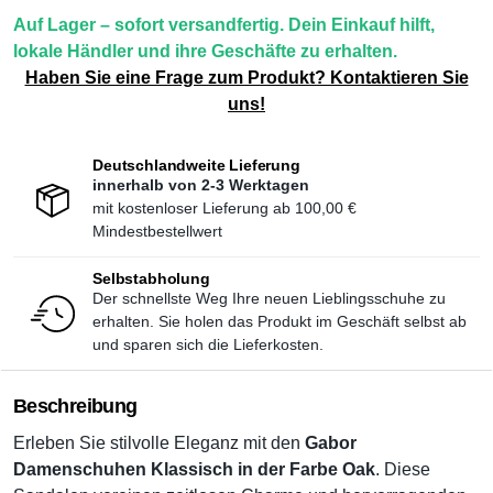
Auf Lager – sofort versandfertig. Dein Einkauf hilft,
lokale Händler und ihre Geschäfte zu erhalten.
Haben Sie eine Frage zum Produkt? Kontaktieren Sie
uns!
Deutschlandweite Lieferung
innerhalb von 2-3 Werktagen
mit kostenloser Lieferung ab
100,00 €
Mindestbestellwert
Selbstabholung
Der schnellste Weg Ihre neuen Lieblingsschuhe zu
erhalten. Sie holen das Produkt im Geschäft selbst ab
und sparen sich die Lieferkosten.
Beschreibung
Erleben Sie stilvolle Eleganz mit den
Gabor
Damenschuhen Klassisch in der Farbe Oak
. Diese